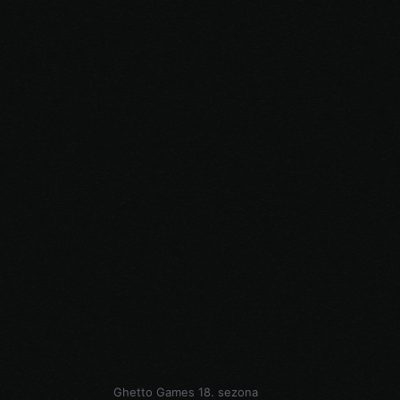
Ghetto Games 18. sezona