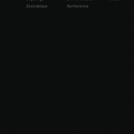
Ekstraklase
Konference