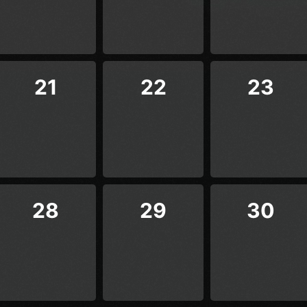
21
22
23
28
29
30