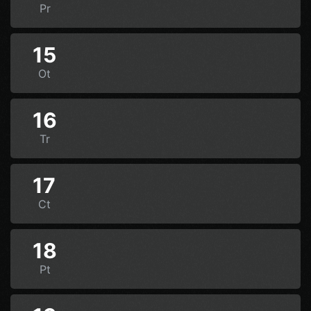
Pr
15
Ot
16
Tr
17
Ct
18
Pt