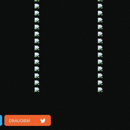
DRAUGIEM