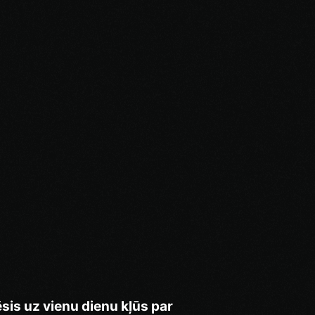
sis uz vienu dienu kļūs par