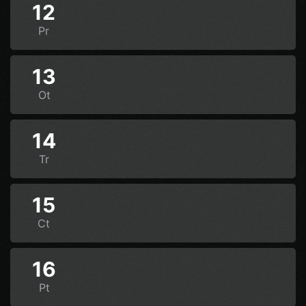
12
Pr
13
Ot
14
Tr
15
Ct
16
Pt