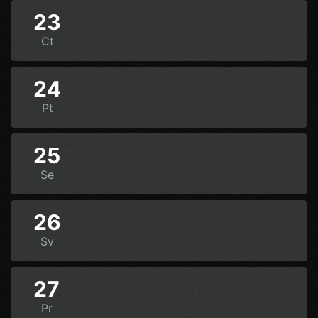
23
Ct
24
Pt
25
Se
26
Sv
27
Pr