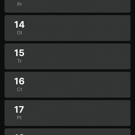
Pr
14
Ot
15
Tr
16
Ct
17
Pt