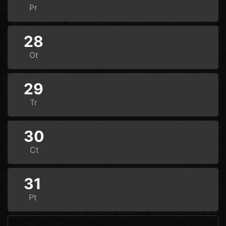
Pr
28
Ot
29
Tr
30
Ct
31
Pt