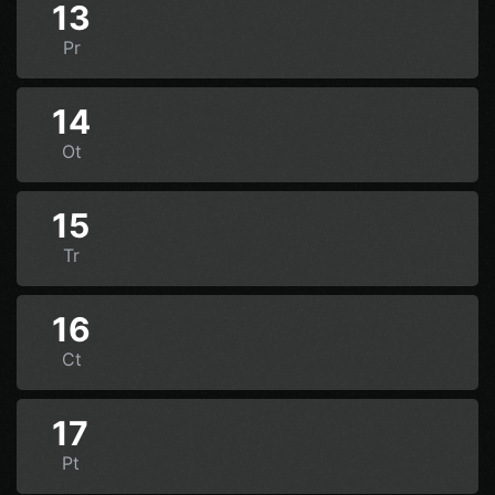
13
Pr
14
Ot
15
Tr
16
Ct
17
Pt