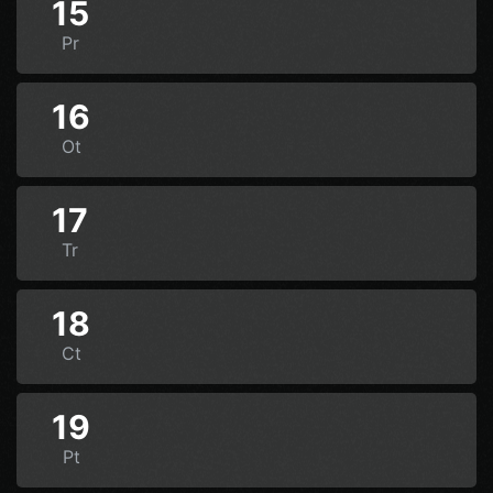
15
Pr
16
Ot
17
Tr
18
Ct
19
Pt