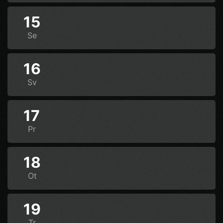
15
Se
16
Sv
17
Pr
18
Ot
19
Tr