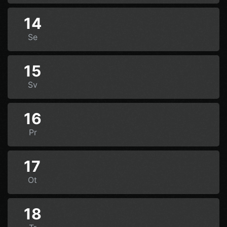
14
Se
15
Sv
16
Pr
17
Ot
18