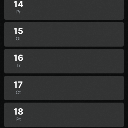
14
Pr
15
Ot
16
Tr
17
Ct
18
Pt