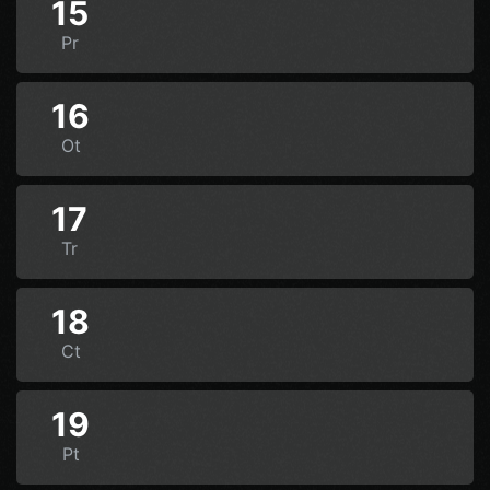
15
Pr
16
Ot
17
Tr
18
Ct
19
Pt