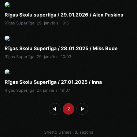
Rīgas Skolu superlīga / 29.01.2026 / Alex Puskins
Rīgas Superlīga
29. janvāris, 19:51
Rīgas Skolu Superlīga / 28.01.2025 / Miks Bude
Rīgas Superlīga
29. janvāris, 10:03
Rīgas Skolu Superlīga / 27.01.2025 / Inna
Rīgas Superlīga
27. janvāris, 19:07
2
Ghetto Games 18. sezona