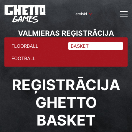
Latviski
VALMIERAS REĢISTRĀCIJA
FLOORBALL
BASKET
FOOTBALL
REĢISTRĀCIJA
GHETTO
BASKET