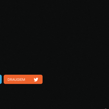
DRAUGIEM