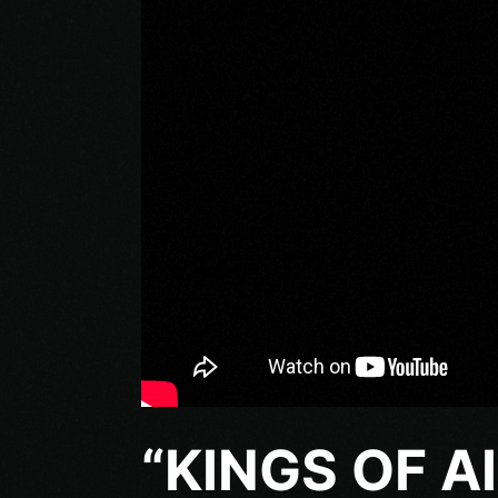
“KINGS OF A