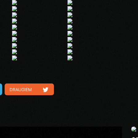
DRAUGIEM