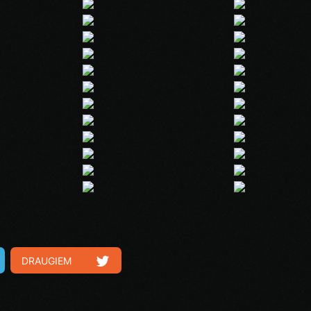
DRAUGIEM