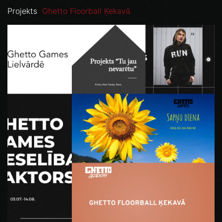
Projekts
Ghetto Floorball Ķekavā