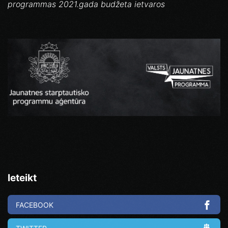
programmas 2021.gada budžeta ietvaros
Ieteikt
FACEBOOK