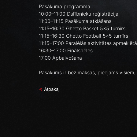
Pasākuma programma
10:00–11:00 Dalībnieku reģistrācija
11:00–11:15 Pasākuma atklāšana
11:15–16:30 Ghetto Basket 5x5 turnīrs
11:15–16:30 Ghetto Football 5x5 turnīrs
11:15–17:00 Paralēlās aktivitātes apmeklēt
16:30–17:00 Finālspēles
17:00 Apbalvošana
Pasākums ir bez maksas, pieejams visiem, 
Atpakaļ